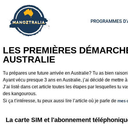
PROGRAMMES D’
LES PREMIÈRES DÉMARCHE
AUSTRALIE
Tu prépares une future arrivée en Australie? Tu as bien raison
Ayant vécu presque 3 ans en Australie, j’ai décidé de mettre à 
J’ai listé dans cet article toutes les étapes par lesquelles tu
des kangourous.
mes 
Si ça t’intéresse, tu peux aussi lire l’article où je parle de
La carte SIM et l'abonnement téléphoniqu