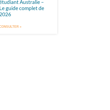
étudiant Australie –
Le guide complet de
2026
CONSULTER »