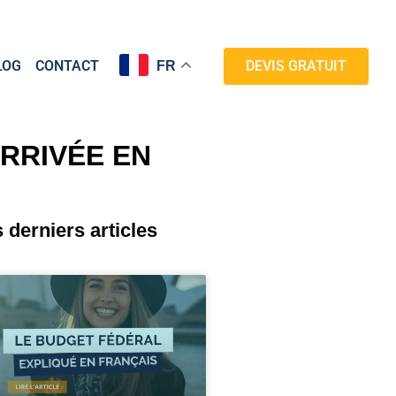
LOG
CONTACT
DEVIS GRATUIT
FR
RRIVÉE EN
 derniers articles