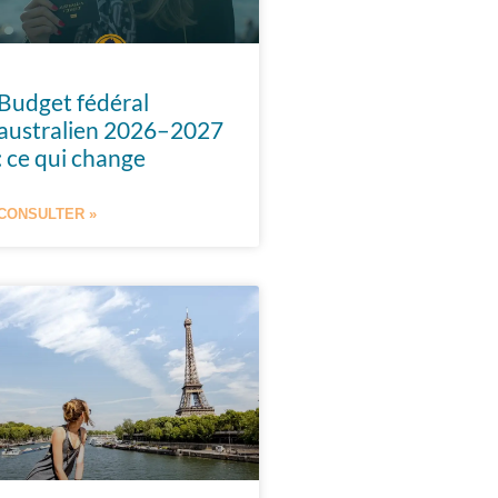
Budget fédéral
australien 2026–2027
: ce qui change
CONSULTER »