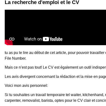
La recherche d'emploi et le CV
tu as pu le lire au début de cet article, pour pouvoir travaill
File Number.
Mais ce n’est pas tout! Le CV est également un outil indisp
Les avis divergent concernant la rédaction et la mise en pag
Voici mon avis personnel:
Si tu souhaites un travail temporaire tel waiter, kitchenhand,
carpenter, removalist, barista, optes pour le CV clair et co